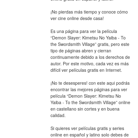
¡No pierdas más tiempo y conoce cómo 
ver cine online desde casa!
Es una página para ver la película 
“Demon Slayer: Kimetsu No Yaiba - To 
the Swordsmith Village” gratis, pero este 
tipo de páginas abren y cierran 
continuamente debido a los derechos de 
autor. Por este motivo, cada vez es más 
difícil ver películas gratis en Internet.
¡No te desesperes! con este aqui podrás 
encontrar las mejores páginas para ver 
película “Demon Slayer: Kimetsu No 
Yaiba - To the Swordsmith Village” online 
en castellano sin cortes y en buena 
calidad.
Si quieres ver películas gratis y series 
online en español y latino solo debes de 