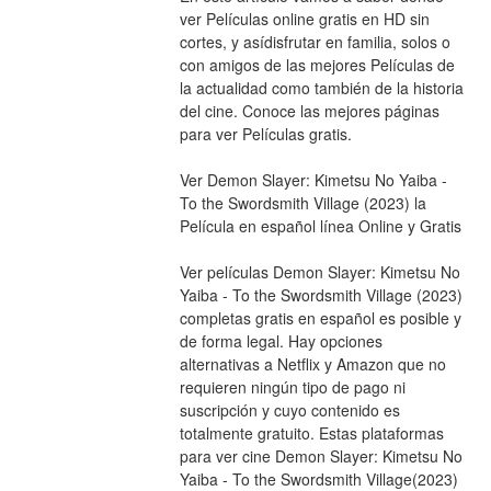
ver Películas online gratis en HD sin 
cortes, y asídisfrutar en familia, solos o 
con amigos de las mejores Películas de 
la actualidad como también de la historia 
del cine. Conoce las mejores páginas 
para ver Películas gratis.
Ver Demon Slayer: Kimetsu No Yaiba - 
To the Swordsmith Village (2023) la 
Película en español línea Online y Gratis
Ver películas Demon Slayer: Kimetsu No 
Yaiba - To the Swordsmith Village (2023) 
completas gratis en español es posible y 
de forma legal. Hay opciones 
alternativas a Netflix y Amazon que no 
requieren ningún tipo de pago ni 
suscripción y cuyo contenido es 
totalmente gratuito. Estas plataformas 
para ver cine Demon Slayer: Kimetsu No 
Yaiba - To the Swordsmith Village(2023) 