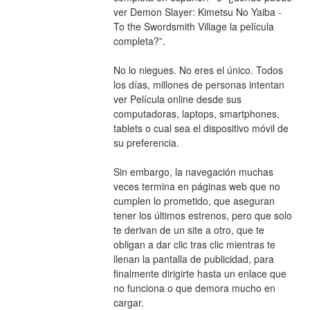
ver Demon Slayer: Kimetsu No Yaiba - 
To the Swordsmith Village la película 
completa?”.
No lo niegues. No eres el único. Todos 
los días, millones de personas intentan 
ver Película online desde sus 
computadoras, laptops, smartphones, 
tablets o cual sea el dispositivo móvil de 
su preferencia.
Sin embargo, la navegación muchas 
veces termina en páginas web que no 
cumplen lo prometido, que aseguran 
tener los últimos estrenos, pero que solo 
te derivan de un site a otro, que te 
obligan a dar clic tras clic mientras te 
llenan la pantalla de publicidad, para 
finalmente dirigirte hasta un enlace que 
no funciona o que demora mucho en 
cargar.