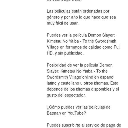
Las películas están ordenadas por 
género y por año lo que hace que sea 
muy fácil de usar.
Puedes ver la película Demon Slayer: 
Kimetsu No Yaiba - To the Swordsmith 
Village en formatos de calidad como Full 
HD. y sin publicidad.
Posibilidad de ver la película Demon 
Slayer: Kimetsu No Yaiba - To the 
Swordsmith Village online en español 
latino y castellano u otros idiomas. Esto 
depende de los idiomas disponibles y el 
gusto del espectador.
¿Cómo puedes ver las películas de 
Batman en YouTube? 
Puedes suscribirte al servicio de paga de 