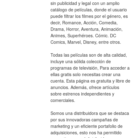
sin publicidad y legal con un amplio 
catálogo de películas, donde el usuario 
puede filtrar los filmes por el género, es 
decir, Romance, Acción, Comedia, 
Drama, Horror, Aventura, Animación, 
Animes, Superhéroes. Cómic. DC 
Comics, Marvel, Disney, entre otros. 
Todas las películas son de alta calidad, 
incluye una sólida colección de 
programas de televisión, Para acceder a 
ellas gratis solo necesitas crear una 
cuenta. Esta página es gratuita y libre de 
anuncios. Además, ofrece artículos 
sobre estrenos independientes y 
comerciales.
Somos una distribuidora que se destaca 
por sus innovadoras campañas de 
marketing y un eficiente portafolio de 
adquisiciones, esto nos ha permitido 