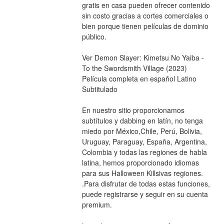
gratis en casa pueden ofrecer contenido 
sin costo gracias a cortes comerciales o 
bien porque tienen películas de dominio 
público.
Ver Demon Slayer: Kimetsu No Yaiba - 
To the Swordsmith Village (2023) 
Película completa en español Latino 
Subtitulado
En nuestro sitio proporcionamos 
subtítulos y dabbing en latín, no tenga 
miedo por México,Chile, Perú, Bolivia, 
Uruguay, Paraguay, España, Argentina, 
Colombia y todas las regiones de habla 
latina, hemos proporcionado idiomas 
para sus Halloween Killsivas regiones. 
.Para disfrutar de todas estas funciones, 
puede registrarse y seguir en su cuenta 
premium.