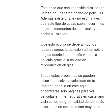
Esto hace que sea imposible disfrutar de 
verdad de una tarde/noche de películas. 
Además existe una ley no escrita y es 
que este tipo de cosas suelen ocurrir los 
mejores momentos de la película y 
acaba frustrando.
Que esto ocurra se debe a muchos 
factores como: la conexión a Internet, la 
página desde la que estés viendo la 
película gratis o la calidad de 
reproducción elegida.
Todos estos problemas se pueden 
solucionar, salvo la velocidad de tu 
internet, por ello en este aqui 
encontrarás solo páginas para ver 
películas en Internet gratis en castellano 
y sin cortes de gran calidad dónde estás 
problemas no existen o son muy poco 