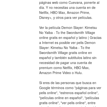
páginas web como Cuevana, ponerte al 
día. Y no necesitas una cuenta en de 
Netflix, HBO Max, Amazon Prime, 
Disney+, y otros para ver películas.
Ver la película Demon Slayer: Kimetsu 
No Yaiba - To the Swordsmith Village 
online gratis en español y latino | Gracias 
a Internet es posible ver pelis Demon 
Slayer: Kimetsu No Yaiba - To the 
Swordsmith Village gratis online en 
español y también subtitulos latino sin 
necesidad de pagar una cuenta de 
premium como Netflix, HBO Max, 
Amazon Prime Video o Hulu.
Si eres de las personas que busca en 
Google términos como "páginas para ver 
pelis online", "estrenos español online", 
"películas online en español", "películas 
gratis online", "ver pelis online", entre 