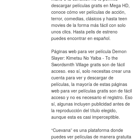
descargar películas gratis en Mega HD, 
conoce cómo ver películas de acción, 
terror, comedias, clásicos y hasta teen 
movies de la forma más fácil con solo 
unos clics. Hasta pelis de estreno 
puedes encontrar en español.
Páginas web para ver película Demon 
Slayer: Kimetsu No Yaiba - To the 
Swordsmith Village gratis son de fácil 
acceso. eso sí, solo necesitas crear una 
cuenta para ver y descargar de 
películas, la mayoría de estas páginas 
web para ver películas gratis son de fácil 
acceso y no es necesario el registro. Eso 
sí, algunas incluyen publicidad antes de 
la reproducción del título elegido, 
aunque esta es casi imperceptible.
“Cuevana” es una plataforma donde 
puedes ver películas de manera gratuita 