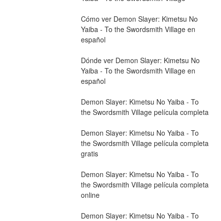
Cómo ver Demon Slayer: Kimetsu No 
Yaiba - To the Swordsmith Village en 
español
Dónde ver Demon Slayer: Kimetsu No 
Yaiba - To the Swordsmith Village en 
español
Demon Slayer: Kimetsu No Yaiba - To 
the Swordsmith Village película completa
Demon Slayer: Kimetsu No Yaiba - To 
the Swordsmith Village película completa 
gratis
Demon Slayer: Kimetsu No Yaiba - To 
the Swordsmith Village película completa 
online
Demon Slayer: Kimetsu No Yaiba - To 