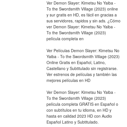
Ver Demon Slayer: Kimetsu No Yaiba - 
To the Swordsmith Village (2023) online 
y sur gratis en HD, es fácil en gracias a 
sus servidores, rapidos y sin ads. ¿Cómo 
ver Demon Slayer: Kimetsu No Yaiba - 
To the Swordsmith Village (2023) 
película completa en
Ver Películas Demon Slayer: Kimetsu No 
Yaiba - To the Swordsmith Village (2023) 
Online Gratis en Español, Latino, 
Castellano y Subtitulado sin registrarse. 
Ver estrenos de películas y también las 
mejores películas en HD
Ver Demon Slayer: Kimetsu No Yaiba - 
To the Swordsmith Village (2023) 
película completa GRATIS en Español o 
con subtítulos en tu idioma, en HD y 
hasta en calidad 2023 HD con Audio 
Español Latino y Subtitulado.