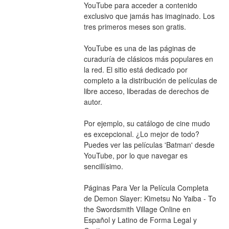
YouTube para acceder a contenido 
exclusivo que jamás has imaginado. Los 
tres primeros meses son gratis.
YouTube es una de las páginas de 
curaduría de clásicos más populares en 
la red. El sitio está dedicado por 
completo a la distribución de películas de 
libre acceso, liberadas de derechos de 
autor.
Por ejemplo, su catálogo de cine mudo 
es excepcional. ¿Lo mejor de todo? 
Puedes ver las películas 'Batman' desde 
YouTube, por lo que navegar es 
sencillísimo.
Páginas Para Ver la Película Completa 
de Demon Slayer: Kimetsu No Yaiba - To 
the Swordsmith Village Online en 
Español y Latino de Forma Legal y 