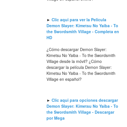
► 
Clic aqui para ver la Película 
Demon Slayer: Kimetsu No Yaiba - To 
the Swordsmith Village - Completa en 
HD
¿Cómo descargar Demon Slayer: 
Kimetsu No Yaiba - To the Swordsmith 
Village desde la móvil? ¿Cómo 
descargar la película Demon Slayer: 
Kimetsu No Yaiba - To the Swordsmith 
Village en español?
► 
Clic aqui para opciones descargar 
Demon Slayer: Kimetsu No Yaiba - To 
the Swordsmith Village - Descargar 
por Mega